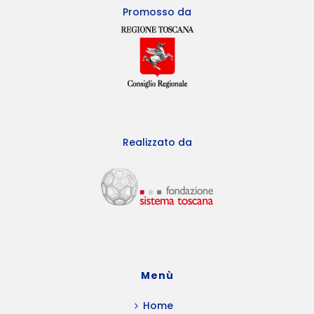
Promosso da
Realizzato da
Menù
Home