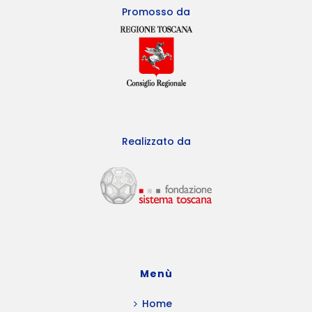
Promosso da
Realizzato da
Menù
Home