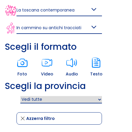
La toscana contemporanea
In cammino su antichi tracciati
Scegli il formato
Foto
Video
Audio
Testo
Scegli la provincia
Azzerra filtro