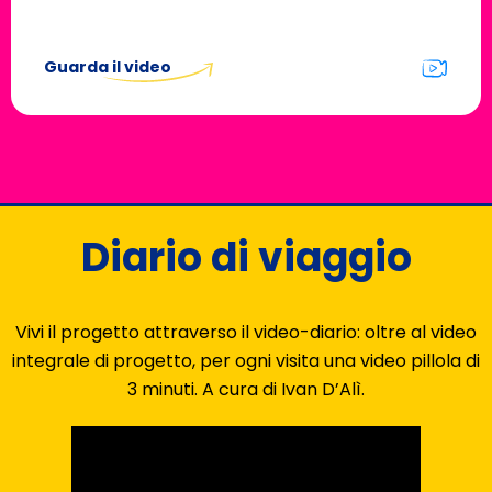
Guarda il video
Diario di viaggio
Vivi il progetto attraverso il video-diario: oltre al video
integrale di progetto, per ogni visita una video pillola di
3 minuti. A cura di Ivan D’Alì.