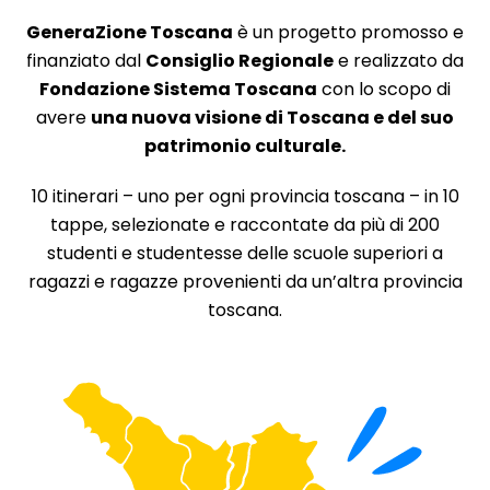
GeneraZione Toscana
è un progetto promosso e
finanziato dal
Consiglio Regionale
e realizzato da
Fondazione Sistema Toscana
con lo scopo di
avere
una nuova visione di Toscana e del suo
patrimonio culturale.
10 itinerari – uno per ogni provincia toscana – in 10
tappe, selezionate e raccontate da più di 200
studenti e studentesse delle scuole superiori a
ragazzi e ragazze provenienti da un’altra provincia
toscana.