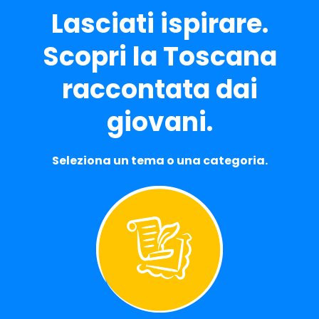
Lasciati ispirare.
Scopri la Toscana
raccontata dai
giovani.
Seleziona un tema o una categoria.