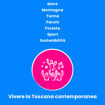
Mare
Montagna
Terme
Parchi
Foreste
Sport
Sostenibilità
Vivere la Toscana contemporanea