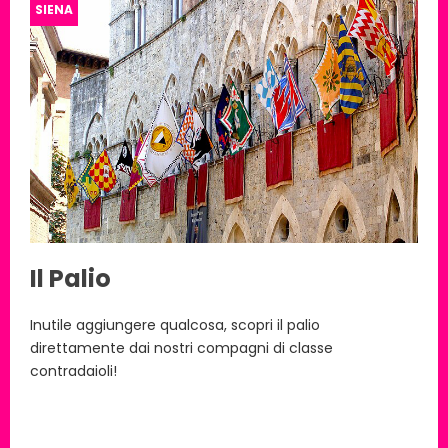
SIENA
Il Palio
Inutile aggiungere qualcosa, scopri il palio
direttamente dai nostri compagni di classe
contradaioli!