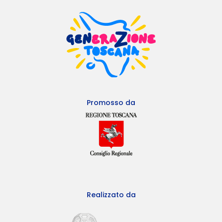
Promosso da
Realizzato da