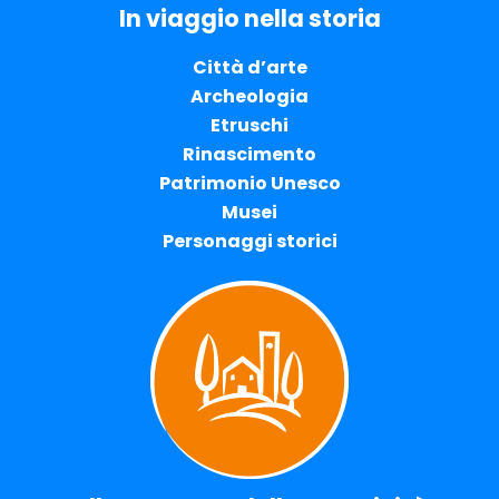
In viaggio nella storia
Città d’arte
Archeologia
Etruschi
Rinascimento
Patrimonio Unesco
Musei
Personaggi storici