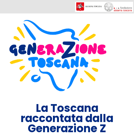
La Toscana
raccontata dalla
Generazione Z