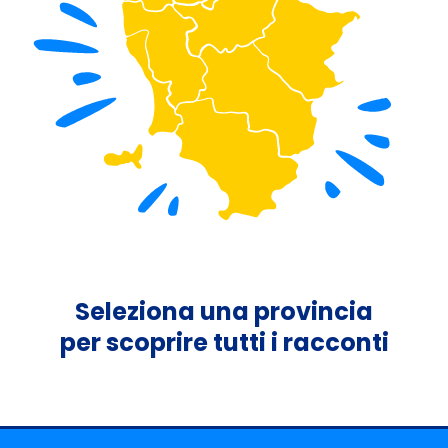
Seleziona una provincia
per scoprire tutti i racconti