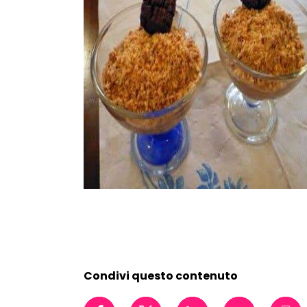
Condivi questo contenuto