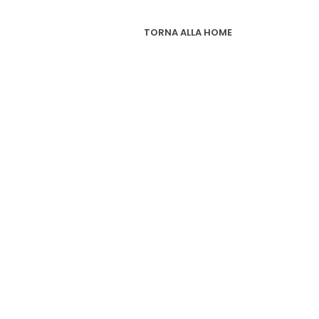
TORNA ALLA HOME