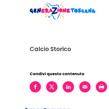
Calcio Storico
Condivi questo contenuto