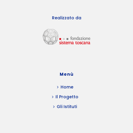
Realizzato da
Menù
Home
Il Progetto
Gli Istituti