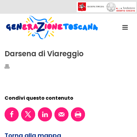
Darsena di Viareggio
Condivi questo contenuto
Torna alla mappa