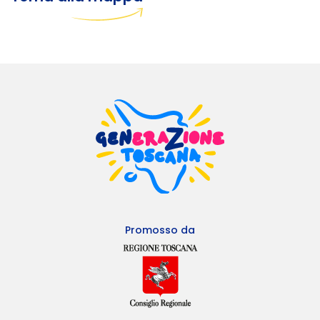
Promosso da