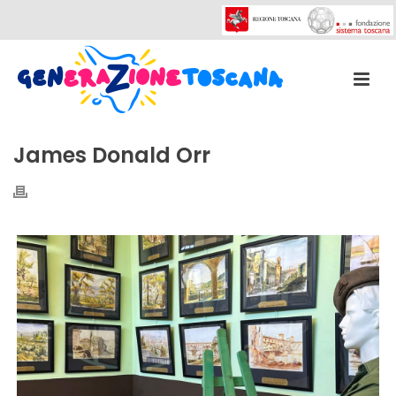
James Donald Orr