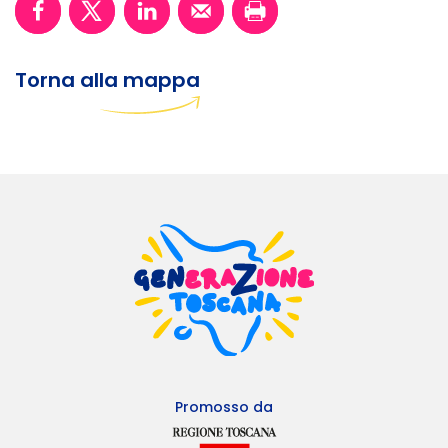
Torna alla mappa
Promosso da