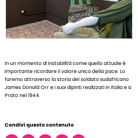
In un momento di instabilità come quello attuale è
importante ricordare il valore unico della pace. Lo
faremo attraverso la storia del soldato sudafricano
James Donald Orr e i suoi dipinti realizzati in Italia e a
Prato nel 1944.
Condivi questo contenuto