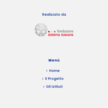
Realizzato da
Menù
Home
Il Progetto
Gli Istituti