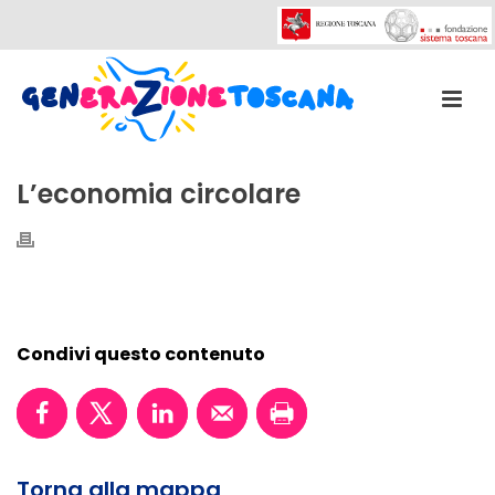
L’economia circolare
Condivi questo contenuto
Torna alla mappa