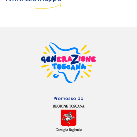
Promosso da