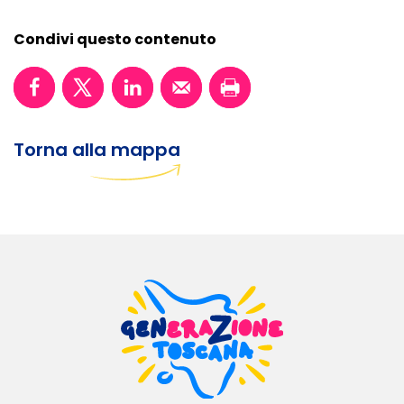
Condivi questo contenuto
Torna alla mappa