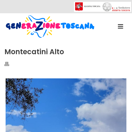
Montecatini Alto