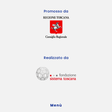
Promosso da
Realizzato da
Menù