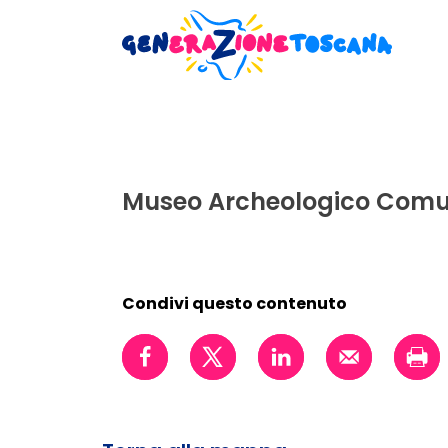
Museo Archeologico Comun
Condivi questo contenuto