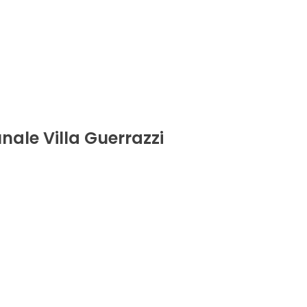
ale Villa Guerrazzi