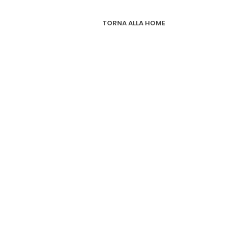
TORNA ALLA HOME