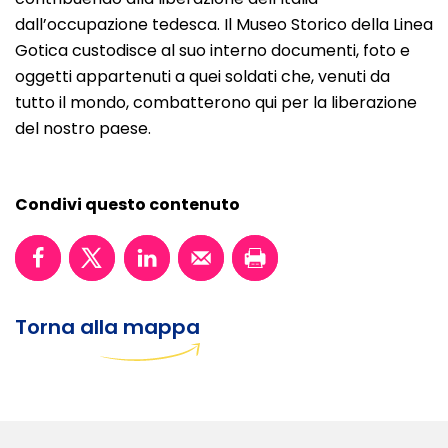
dall’occupazione tedesca. Il Museo Storico della Linea
Gotica custodisce al suo interno documenti, foto e
oggetti appartenuti a quei soldati che, venuti da
tutto il mondo, combatterono qui per la liberazione
del nostro paese.
Condivi questo contenuto
Torna alla mappa