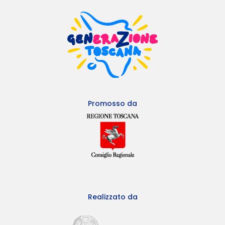
Promosso da
Realizzato da