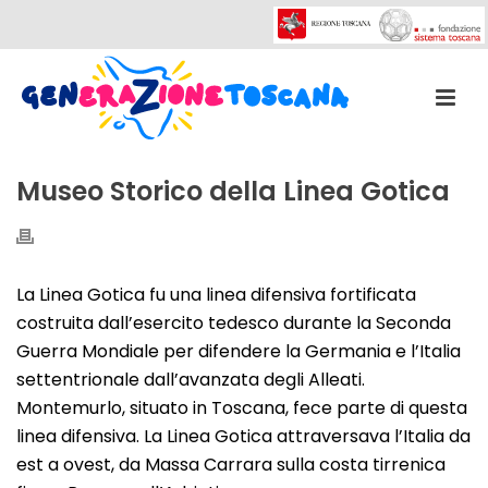
Museo Storico della Linea Gotica
La Linea Gotica fu una linea difensiva fortificata
costruita dall’esercito tedesco durante la Seconda
Guerra Mondiale per difendere la Germania e l’Italia
settentrionale dall’avanzata degli Alleati.
Montemurlo, situato in Toscana, fece parte di questa
linea difensiva. La Linea Gotica attraversava l’Italia da
est a ovest, da Massa Carrara sulla costa tirrenica