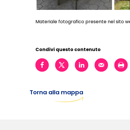
Materiale fotografico presente nel sito w
Condivi questo contenuto
Torna alla mappa