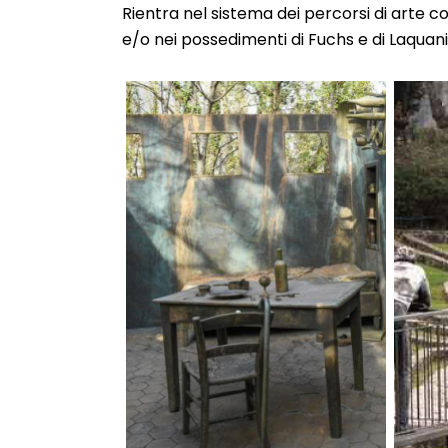
Rientra nel sistema dei percorsi di arte c
e/o nei possedimenti di Fuchs e di Laquan