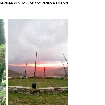
aree di Villa Gori fra Prato e Pistoia