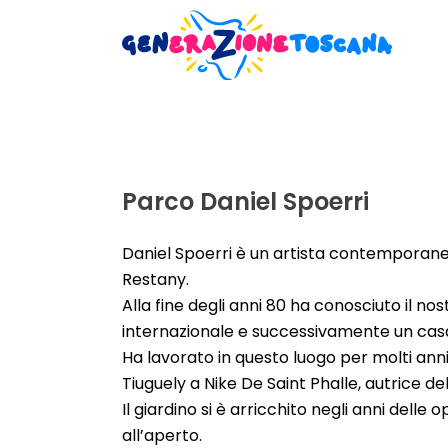
Parco Daniel Spoerri
Daniel Spoerri è un artista contemporane
Restany.
Alla fine degli anni 80 ha conosciuto il 
internazionale e successivamente un casal
Ha lavorato in questo luogo per molti anni,
Tiuguely a Nike De Saint Phalle, autrice d
Il giardino si è arricchito negli anni delle
all’aperto.