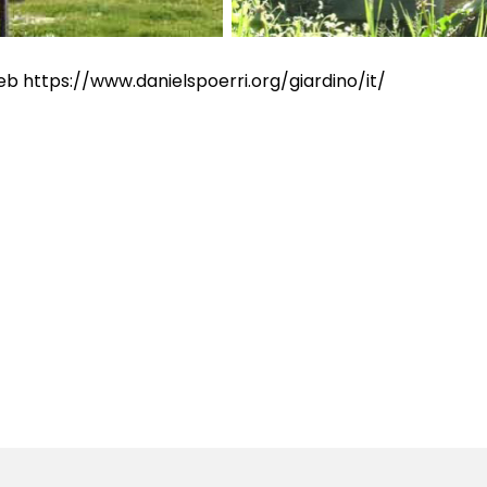
eb https://www.danielspoerri.org/giardino/it/