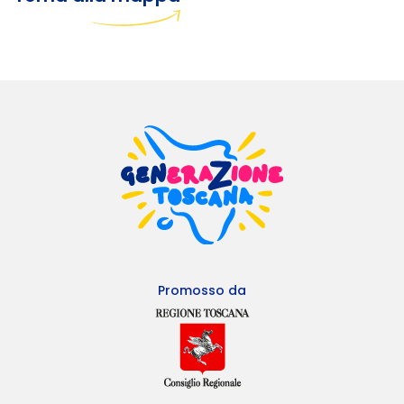
Promosso da