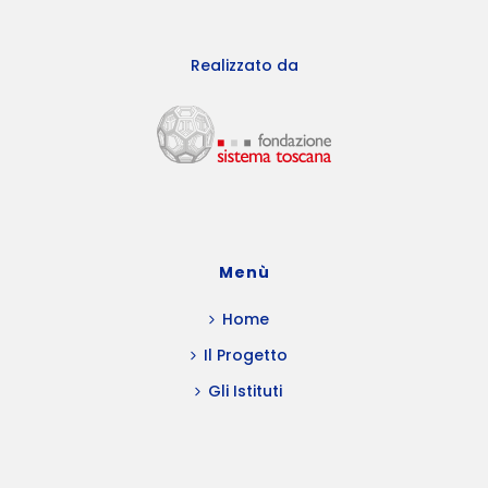
Realizzato da
Menù
Home
Il Progetto
Gli Istituti