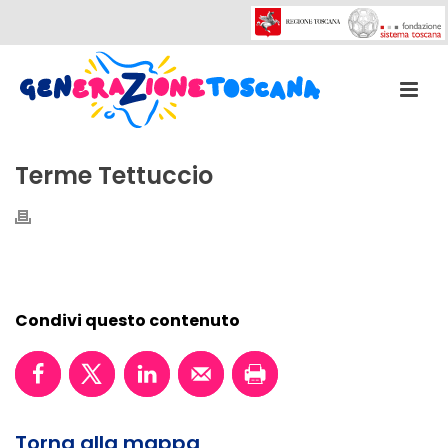
Terme Tettuccio
Condivi questo contenuto
Torna alla mappa