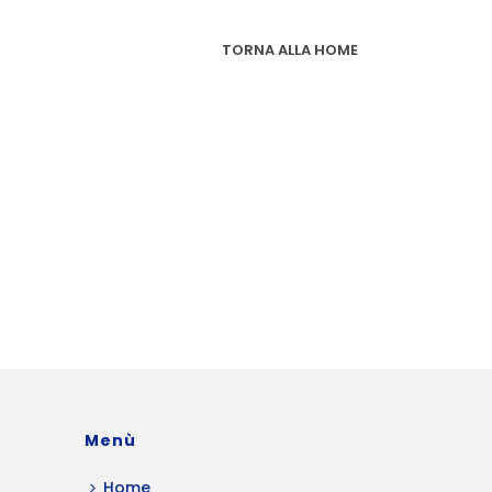
TORNA ALLA HOME
Menù
Home