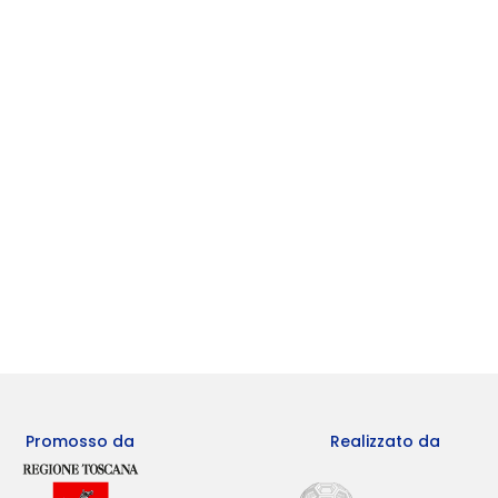
Promosso da
Realizzato da