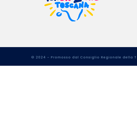
© 2024 - Promosso dal Consiglio Regionale della