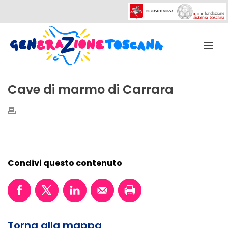
Cave di marmo di Carrara
Condivi questo contenuto
Torna alla mappa