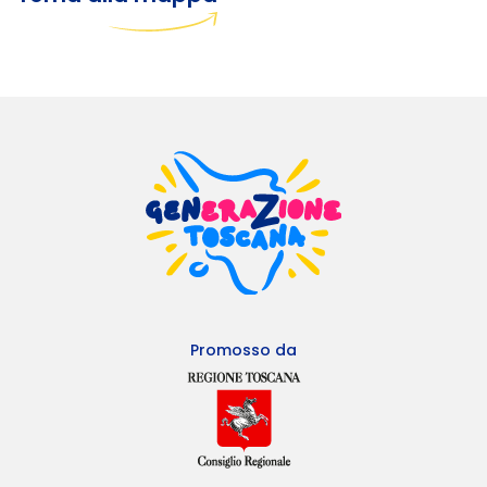
Promosso da