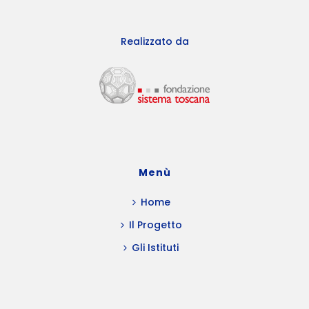
Realizzato da
Menù
Home
Il Progetto
Gli Istituti