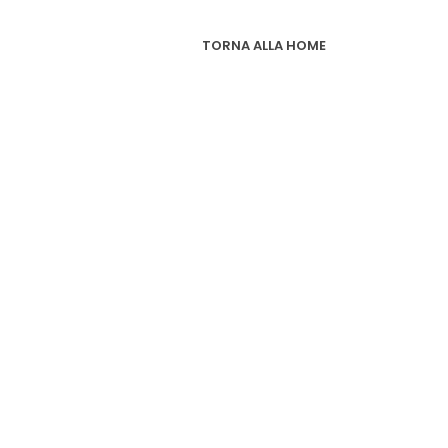
TORNA ALLA HOME