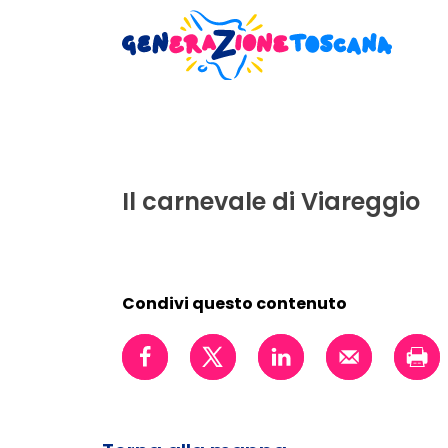
Il carnevale di Viareggio
Condivi questo contenuto