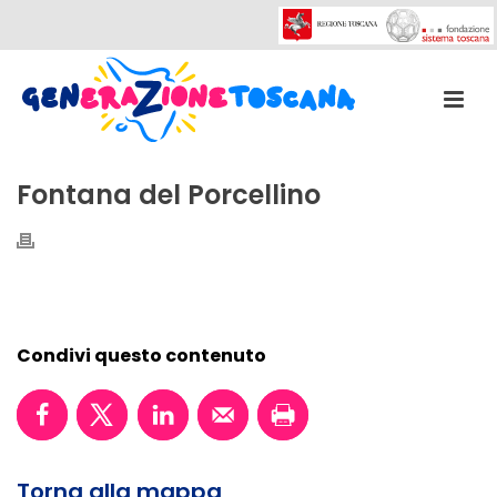
Fontana del Porcellino
Condivi questo contenuto
Torna alla mappa