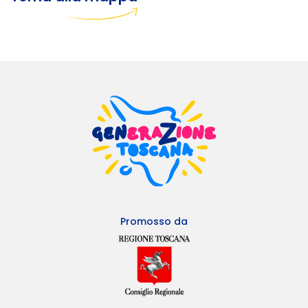
Promosso da