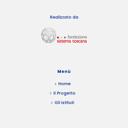
Realizzato da
Menù
Home
Il Progetto
Gli Istituti