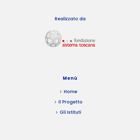
Realizzato da
Menù
Home
Il Progetto
Gli Istituti