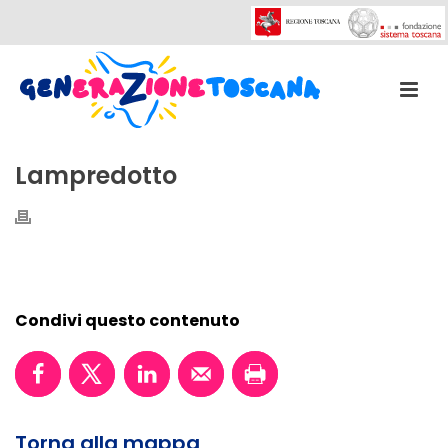
Lampredotto
Condivi questo contenuto
Torna alla mappa