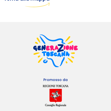
Promosso da