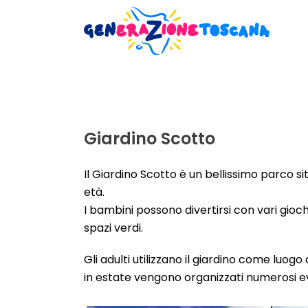
Giardino Scotto
Il Giardino Scotto è un bellissimo parco s
età.
I bambini possono divertirsi con vari gioch
spazi verdi.
Gli adulti utilizzano il giardino come luogo
in estate vengono organizzati numerosi e