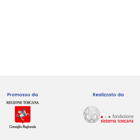
Promosso da
Realizzato da