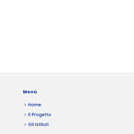
Menù
Home
Il Progetto
Gli Istituti