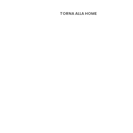
TORNA ALLA HOME