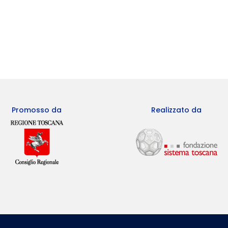
Promosso da
Realizzato da