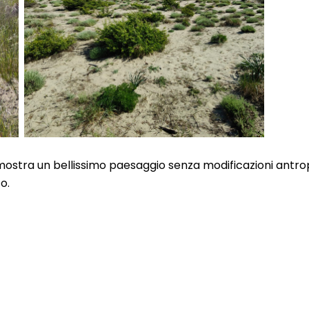
ostra un bellissimo paesaggio senza modificazioni antro
o.