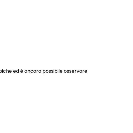
piche ed è ancora possibile osservare