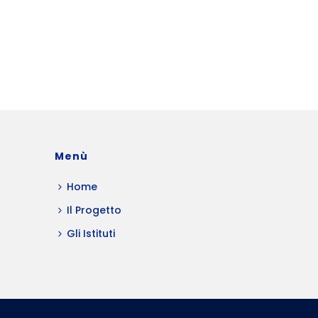
Menù
Home
Il Progetto
Gli Istituti