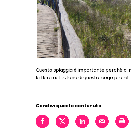
Questa spiaggia è importante perché ci m
la flora autoctona di questo luogo protett
Condivi questo contenuto