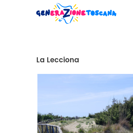
La Lecciona