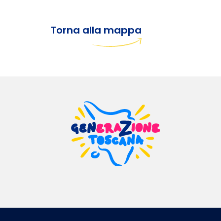
Torna alla mappa