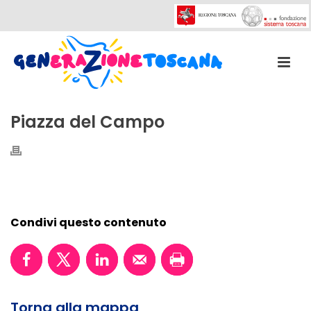
Piazza del Campo
Condivi questo contenuto
Torna alla mappa