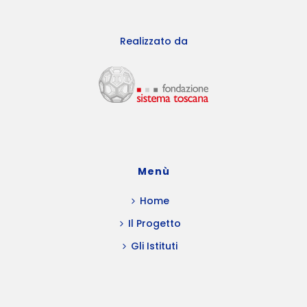
Realizzato da
Menù
Home
Il Progetto
Gli Istituti