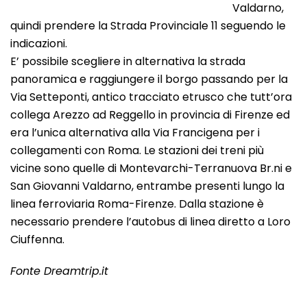
Valdarno,
quindi prendere la Strada Provinciale 11 seguendo le
indicazioni.
E’ possibile scegliere in alternativa la strada
panoramica e raggiungere il borgo passando per la
Via Setteponti, antico tracciato etrusco che tutt’ora
collega Arezzo ad Reggello in provincia di Firenze ed
era l’unica alternativa alla Via Francigena per i
collegamenti con Roma. Le stazioni dei treni più
vicine sono quelle di Montevarchi-Terranuova Br.ni e
San Giovanni Valdarno, entrambe presenti lungo la
linea ferroviaria Roma-Firenze. Dalla stazione è
necessario prendere l’autobus di linea diretto a Loro
Ciuffenna.
Fonte Dreamtrip.it