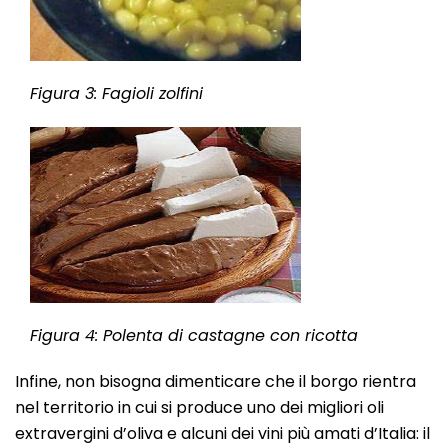
Figura 3: Fagioli zolfini
Figura 4: Polenta di castagne con ricotta
Infine, non bisogna dimenticare che il borgo rientra
nel territorio in cui si produce uno dei migliori oli
extravergini d’oliva e alcuni dei vini più amati d’Italia: il