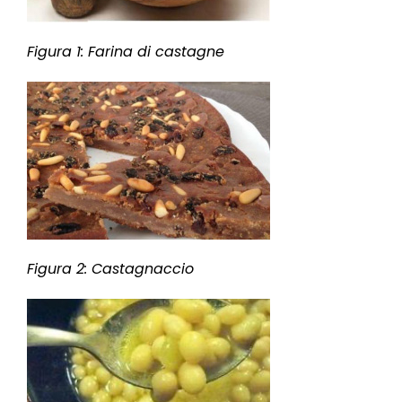
Figura 1: Farina di castagne
Figura 2: Castagnaccio