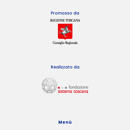
Promosso da
Realizzato da
Menù