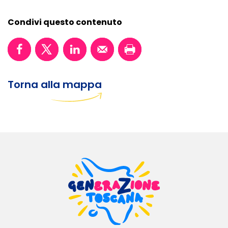
Condivi questo contenuto
Torna alla mappa