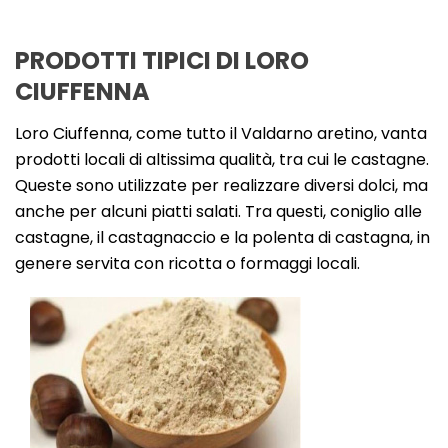
PRODOTTI TIPICI DI LORO
CIUFFENNA
Loro Ciuffenna, come tutto il Valdarno aretino, vanta
prodotti locali di altissima qualità, tra cui le castagne.
Queste sono utilizzate per realizzare diversi dolci, ma
anche per alcuni piatti salati. Tra questi, coniglio alle
castagne, il castagnaccio e la polenta di castagna, in
genere servita con ricotta o formaggi locali.