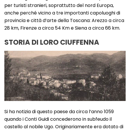
per turisti stranieri, soprattutto del nord Europa,
anche perché vicino a tre importanti capoluoghi di
provincia e città d’arte della Toscana: Arezzo a circa
28 km, Firenze a circa 54 Km e Siena a circa 66 km.
STORIA DI LORO CIUFFENNA
Si ha notizia di questo paese da circa l’anno 1059
quando i Conti Guidi concederono in subfeudo il
castello al nobile Ugo. Originariamente era dotato di