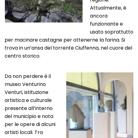
Attualmente, è
ancora
funzionante e
usato soprattutto
per macinare castagne per ottenerne la farina. Si
trova in un’ansa del torrente Ciuffenna, nel cuore del
centro storico.
Da non perdere è il
museo Venturino
Venturi, istituzione
artistica e culturale
presente all’interno
del municipio e nota
per le opere di alcuni
artisti locali. Tra