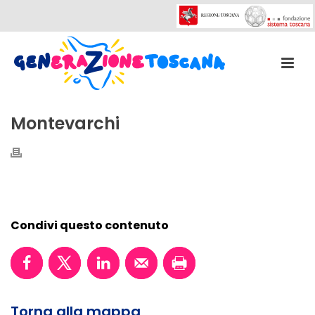
Montevarchi
Condivi questo contenuto
Torna alla mappa