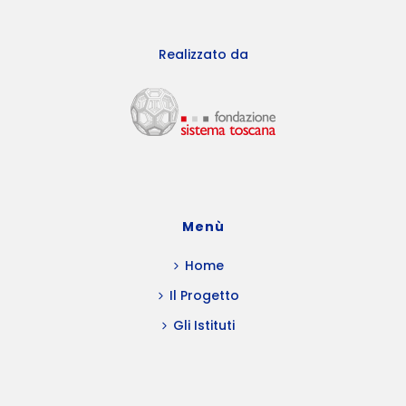
Realizzato da
Menù
Home
Il Progetto
Gli Istituti