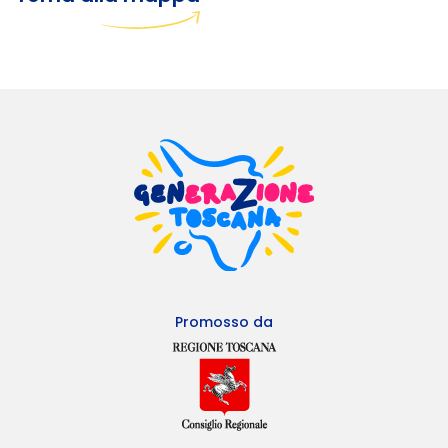
Promosso da